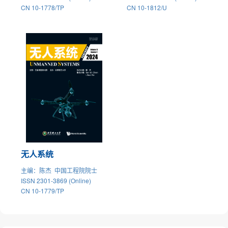
CN 10-1778/TP
CN 10-1812/U
无人系统
主编
：陈杰 中国工程院院士
ISSN 2301-3869 (Online)
CN 10-1779/TP