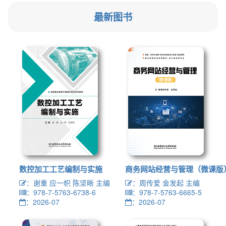
最新图书
数控加工工艺编制与实施
商务网站经营与管理（微课版
：谢重 应一帜 陈坚晰 主编
：周传爱 金发起 主编
：978-7-5763-6738-6
：978-7-5763-6665-5
：2026-07
：2026-07