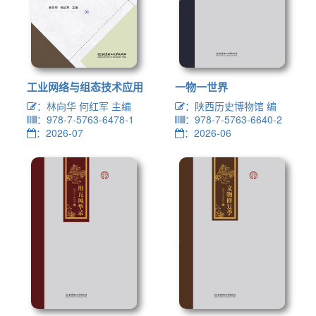
工业网络与组态技术应用
一物一世界
：林向华 何红军 主编
：陕西历史博物馆 编
：978-7-5763-6478-1
：978-7-5763-6640-2
：2026-07
：2026-06