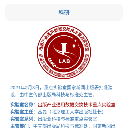
科研
2021年2月3日，重点实验室国家新闻出版署批准建
设，由中宣传部出版局科技与标准处主管。
实验室名称
：
出版产业通用数据交换技术重点实验室
实验室主任
：丛磊（北京理工大学出版社社长）
实验室系列
：出版业科技与标准重点实验室
主管部门
：中宣部出版局科技与标准处，国家新闻出