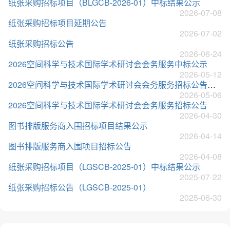
纸张采购招标项目（BLGCB-2026-01）中标结果公示
2026-07-08
纸张采购招标项目延期公告
2026-07-02
纸张采购招标公告
2026-06-24
2026空间科学与技术国际学术研讨会会务服务中标公示
2026-05-12
2026空间科学与技术国际学术研讨会会务服务招标公告（第二次）
2026-05-06
2026空间科学与技术国际学术研讨会会务服务招标公告
2026-04-30
图书排版服务商入围招标项目结果公示
2026-04-14
图书排版服务商入围项目招标公告
2026-04-08
纸张采购招标项目（LGSCB-2025-01）中标结果公示
2025-07-22
纸张采购招标公告（LGSCB-2025-01）
2025-06-30