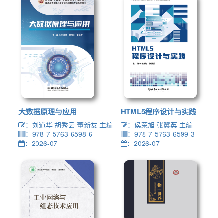
大数据原理与应用
HTML5程序设计与实践
：刘道华 胡秀云 董新友 主编
：侯荣旭 张翼英 主编
：978-7-5763-6598-6
：978-7-5763-6599-3
：2026-07
：2026-07