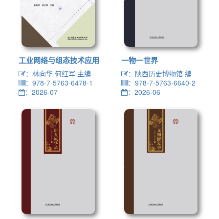
工业网络与组态技术应用
一物一世界
：林向华 何红军 主编
：陕西历史博物馆 编
：978-7-5763-6478-1
：978-7-5763-6640-2
：2026-07
：2026-06