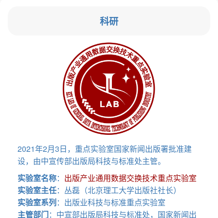
科研
2021年2月3日，重点实验室国家新闻出版署批准建
设，由中宣传部出版局科技与标准处主管。
实验室名称
：
出版产业通用数据交换技术重点实验室
实验室主任
：丛磊（北京理工大学出版社社长）
实验室系列
：出版业科技与标准重点实验室
主管部门
：中宣部出版局科技与标准处，国家新闻出