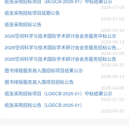
纸张采购招标项目（BLGCB-2026-01）中标结果公示
2026-07-08
纸张采购招标项目延期公告
2026-07-02
纸张采购招标公告
2026-06-24
2026空间科学与技术国际学术研讨会会务服务中标公示
2026-05-12
2026空间科学与技术国际学术研讨会会务服务招标公告（第二次）
2026-05-06
2026空间科学与技术国际学术研讨会会务服务招标公告
2026-04-30
图书排版服务商入围招标项目结果公示
2026-04-14
图书排版服务商入围项目招标公告
2026-04-08
纸张采购招标项目（LGSCB-2025-01）中标结果公示
2025-07-22
纸张采购招标公告（LGSCB-2025-01）
2025-06-30