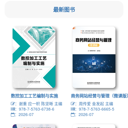
最新图书
数控加工工艺编制与实施
商务网站经营与管理（微课版
：谢重 应一帜 陈坚晰 主编
：周传爱 金发起 主编
：978-7-5763-6738-6
：978-7-5763-6665-5
：2026-07
：2026-07