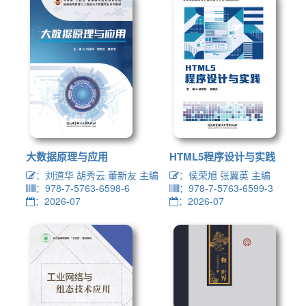
大数据原理与应用
HTML5程序设计与实践
：刘道华 胡秀云 董新友 主编
：侯荣旭 张翼英 主编
：978-7-5763-6598-6
：978-7-5763-6599-3
：2026-07
：2026-07