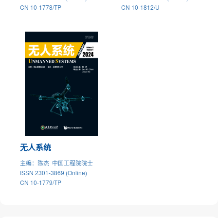
CN 10-1778/TP
CN 10-1812/U
无人系统
主编
：陈杰 中国工程院院士
ISSN 2301-3869 (Online)
CN 10-1779/TP