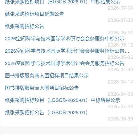
纸张采购招标项目（BLGCB-2026-01）中标结果公示
2026-07-08
纸张采购招标项目延期公告
2026-07-02
纸张采购招标公告
2026-06-24
2026空间科学与技术国际学术研讨会会务服务中标公示
2026-05-12
2026空间科学与技术国际学术研讨会会务服务招标公告（第二次）
2026-05-06
2026空间科学与技术国际学术研讨会会务服务招标公告
2026-04-30
图书排版服务商入围招标项目结果公示
2026-04-14
图书排版服务商入围项目招标公告
2026-04-08
纸张采购招标项目（LGSCB-2025-01）中标结果公示
2025-07-22
纸张采购招标公告（LGSCB-2025-01）
2025-06-30