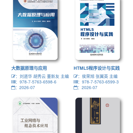
大数据原理与应用
HTML5程序设计与实践
：刘道华 胡秀云 董新友 主编
：侯荣旭 张翼英 主编
：978-7-5763-6598-6
：978-7-5763-6599-3
：2026-07
：2026-07