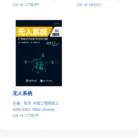
CN 10-1778/TP
CN 10-1812/U
无人系统
主编
：陈杰 中国工程院院士
ISSN 2301-3869 (Online)
CN 10-1779/TP