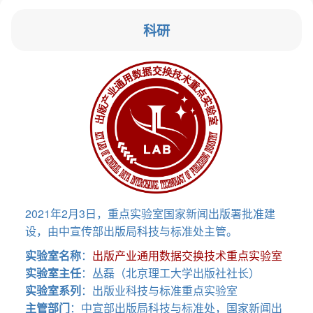
科研
2021年2月3日，重点实验室国家新闻出版署批准建
设，由中宣传部出版局科技与标准处主管。
实验室名称
：
出版产业通用数据交换技术重点实验室
实验室主任
：丛磊（北京理工大学出版社社长）
实验室系列
：出版业科技与标准重点实验室
主管部门
：中宣部出版局科技与标准处，国家新闻出