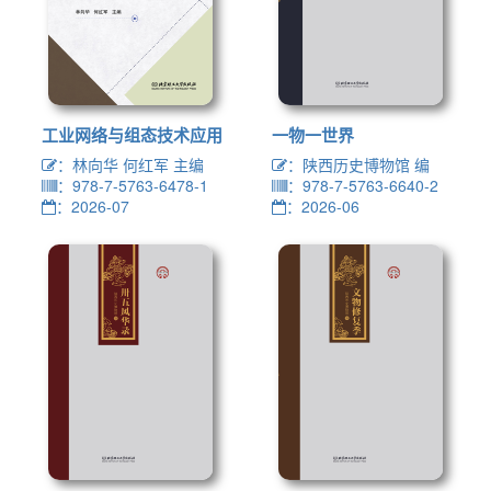
工业网络与组态技术应用
一物一世界
：林向华 何红军 主编
：陕西历史博物馆 编
：978-7-5763-6478-1
：978-7-5763-6640-2
：2026-07
：2026-06