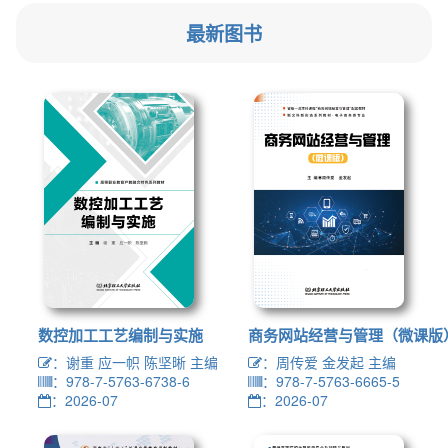
最新图书
数控加工工艺编制与实施
商务网站经营与管理（微课版
：谢重 应一帜 陈坚晰 主编
：周传爱 金发起 主编
：978-7-5763-6738-6
：978-7-5763-6665-5
：2026-07
：2026-07