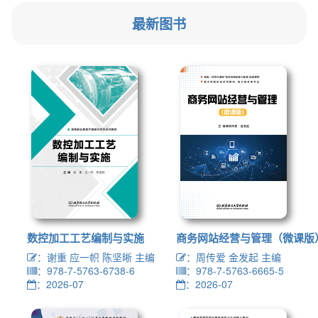
最新图书
数控加工工艺编制与实施
商务网站经营与管理（微课版
：谢重 应一帜 陈坚晰 主编
：周传爱 金发起 主编
：978-7-5763-6738-6
：978-7-5763-6665-5
：2026-07
：2026-07