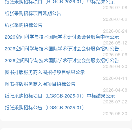
纸张采购招标项目（BLGCB-2026-01）中标结果公示
2026-07-08
纸张采购招标项目延期公告
2026-07-02
纸张采购招标公告
2026-06-24
2026空间科学与技术国际学术研讨会会务服务中标公示
2026-05-12
2026空间科学与技术国际学术研讨会会务服务招标公告（第二次）
2026-05-06
2026空间科学与技术国际学术研讨会会务服务招标公告
2026-04-30
图书排版服务商入围招标项目结果公示
2026-04-14
图书排版服务商入围项目招标公告
2026-04-08
纸张采购招标项目（LGSCB-2025-01）中标结果公示
2025-07-22
纸张采购招标公告（LGSCB-2025-01）
2025-06-30