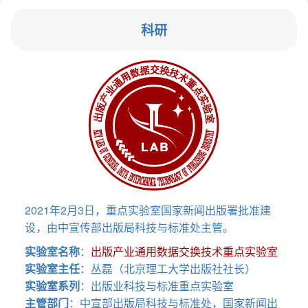
科研
2021年2月3日，重点实验室国家新闻出版署批准建
设，由中宣传部出版局科技与标准处主管。
实验室名称
：
出版产业通用数据交换技术重点实验室
实验室主任
：丛磊（北京理工大学出版社社长）
实验室系列
：出版业科技与标准重点实验室
主管部门
：中宣部出版局科技与标准处，国家新闻出