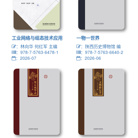
工业网络与组态技术应用
一物一世界
：林向华 何红军 主编
：陕西历史博物馆 编
：978-7-5763-6478-1
：978-7-5763-6640-2
：2026-07
：2026-06