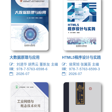
大数据原理与应用
HTML5程序设计与实践
：刘道华 胡秀云 董新友 主编
：侯荣旭 张翼英 主编
：978-7-5763-6598-6
：978-7-5763-6599-3
：2026-07
：2026-07