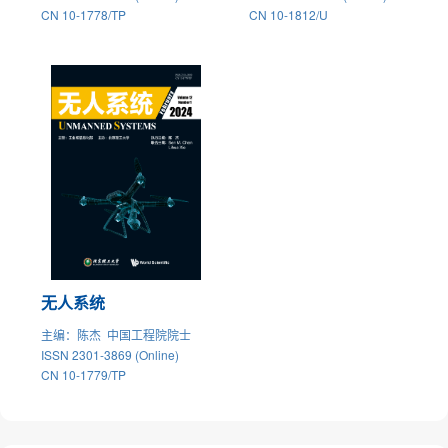
CN 10-1778/TP
CN 10-1812/U
无人系统
主编
：陈杰 中国工程院院士
ISSN 2301-3869 (Online)
CN 10-1779/TP