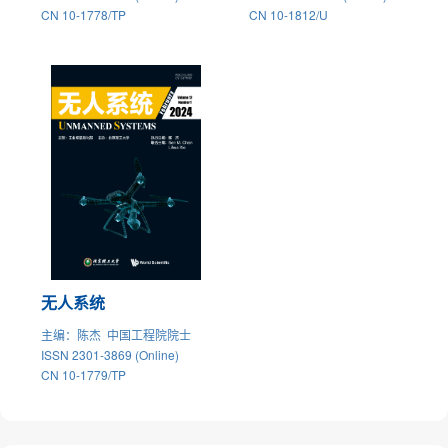
CN 10-1778/TP
CN 10-1812/U
无人系统
主编
：陈杰 中国工程院院士
ISSN 2301-3869 (Online)
CN 10-1779/TP