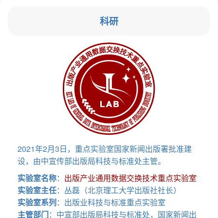
科研
2021年2月3日，重点实验室国家新闻出版署批准建
设，由中宣传部出版局科技与标准处主管。
实验室名称
：
出版产业通用数据交换技术重点实验室
实验室主任
：丛磊（北京理工大学出版社社长）
实验室系列
：出版业科技与标准重点实验室
主管部门
：中宣部出版局科技与标准处，国家新闻出