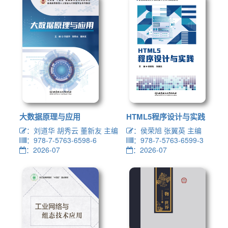
大数据原理与应用
HTML5程序设计与实践
：刘道华 胡秀云 董新友 主编
：侯荣旭 张翼英 主编
：978-7-5763-6598-6
：978-7-5763-6599-3
：2026-07
：2026-07