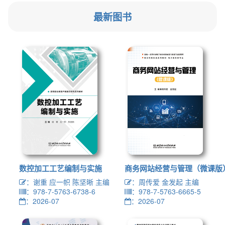
最新图书
数控加工工艺编制与实施
商务网站经营与管理（微课版
：谢重 应一帜 陈坚晰 主编
：周传爱 金发起 主编
：978-7-5763-6738-6
：978-7-5763-6665-5
：2026-07
：2026-07