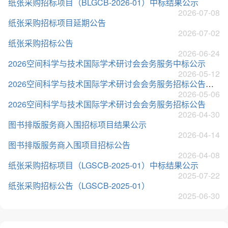
纸张采购招标项目（BLGCB-2026-01）中标结果公示
2026-07-08
纸张采购招标项目延期公告
2026-07-02
纸张采购招标公告
2026-06-24
2026空间科学与技术国际学术研讨会会务服务中标公示
2026-05-12
2026空间科学与技术国际学术研讨会会务服务招标公告（第二次）
2026-05-06
2026空间科学与技术国际学术研讨会会务服务招标公告
2026-04-30
图书排版服务商入围招标项目结果公示
2026-04-14
图书排版服务商入围项目招标公告
2026-04-08
纸张采购招标项目（LGSCB-2025-01）中标结果公示
2025-07-22
纸张采购招标公告（LGSCB-2025-01）
2025-06-30