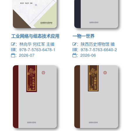
工业网络与组态技术应用
一物一世界
：林向华 何红军 主编
：陕西历史博物馆 编
：978-7-5763-6478-1
：978-7-5763-6640-2
：2026-07
：2026-06