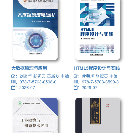
大数据原理与应用
HTML5程序设计与实践
：刘道华 胡秀云 董新友 主编
：侯荣旭 张翼英 主编
：978-7-5763-6598-6
：978-7-5763-6599-3
：2026-07
：2026-07