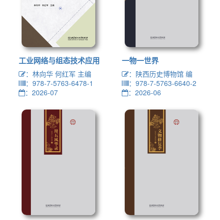
工业网络与组态技术应用
一物一世界
：林向华 何红军 主编
：陕西历史博物馆 编
：978-7-5763-6478-1
：978-7-5763-6640-2
：2026-07
：2026-06