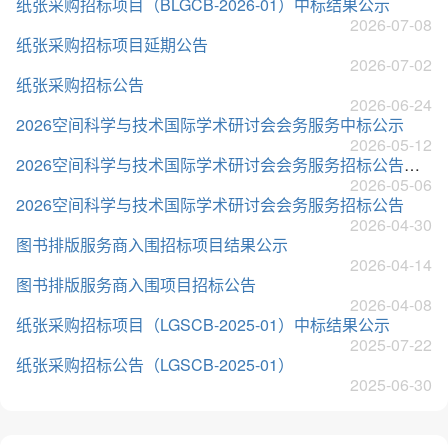
纸张采购招标项目（BLGCB-2026-01）中标结果公示
2026-07-08
纸张采购招标项目延期公告
2026-07-02
纸张采购招标公告
2026-06-24
2026空间科学与技术国际学术研讨会会务服务中标公示
2026-05-12
2026空间科学与技术国际学术研讨会会务服务招标公告（第二次）
2026-05-06
2026空间科学与技术国际学术研讨会会务服务招标公告
2026-04-30
图书排版服务商入围招标项目结果公示
2026-04-14
图书排版服务商入围项目招标公告
2026-04-08
纸张采购招标项目（LGSCB-2025-01）中标结果公示
2025-07-22
纸张采购招标公告（LGSCB-2025-01）
2025-06-30