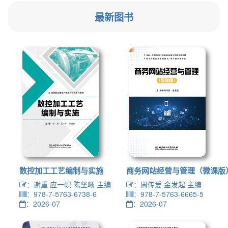
最新图书
数控加工工艺编制与实施
商务网站经营与管理（微课版
：谢重 应一帜 陈坚晰 主编
：周传爱 金发起 主编
：978-7-5763-6738-6
：978-7-5763-6665-5
：2026-07
：2026-07