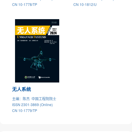
CN 10-1778/TP
CN 10-1812/U
无人系统
主编
：陈杰 中国工程院院士
ISSN 2301-3869 (Online)
CN 10-1779/TP