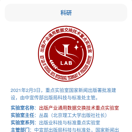
科研
2021年2月3日，重点实验室国家新闻出版署批准建
设，由中宣传部出版局科技与标准处主管。
实验室名称
：
出版产业通用数据交换技术重点实验室
实验室主任
：丛磊（北京理工大学出版社社长）
实验室系列
：出版业科技与标准重点实验室
主管部门
：中宣部出版局科技与标准处，国家新闻出