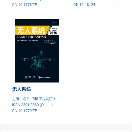
CN 10-1778/TP
CN 10-1812/U
无人系统
主编
：陈杰 中国工程院院士
ISSN 2301-3869 (Online)
CN 10-1779/TP