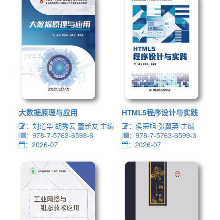
大数据原理与应用
HTML5程序设计与实践
：刘道华 胡秀云 董新友 主编
：侯荣旭 张翼英 主编
：978-7-5763-6598-6
：978-7-5763-6599-3
：2026-07
：2026-07