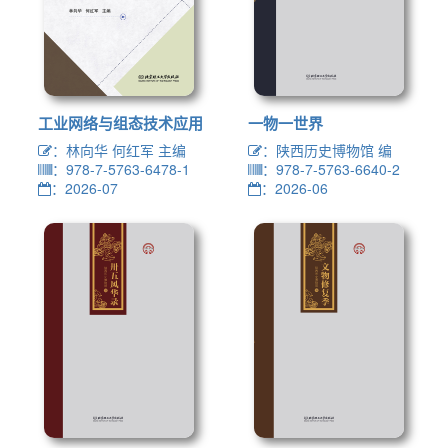
工业网络与组态技术应用
一物一世界
：林向华 何红军 主编
：陕西历史博物馆 编
：978-7-5763-6478-1
：978-7-5763-6640-2
：2026-07
：2026-06