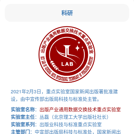
科研
2021年2月3日，重点实验室国家新闻出版署批准建
设，由中宣传部出版局科技与标准处主管。
实验室名称
：
出版产业通用数据交换技术重点实验室
实验室主任
：丛磊（北京理工大学出版社社长）
实验室系列
：出版业科技与标准重点实验室
主管部门
：中宣部出版局科技与标准处，国家新闻出