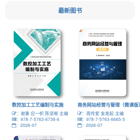
最新图书
数控加工工艺编制与实施
商务网站经营与管理（微课版
：谢重 应一帜 陈坚晰 主编
：周传爱 金发起 主编
：978-7-5763-6738-6
：978-7-5763-6665-5
：2026-07
：2026-07