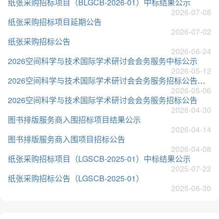
纸张采购招标项目（BLGCB-2026-01）中标结果公示
2026-07-08
纸张采购招标项目延期公告
2026-07-02
纸张采购招标公告
2026-06-24
2026空间科学与技术国际学术研讨会会务服务中标公示
2026-05-12
2026空间科学与技术国际学术研讨会会务服务招标公告（第二次）
2026-05-06
2026空间科学与技术国际学术研讨会会务服务招标公告
2026-04-30
图书排版服务商入围招标项目结果公示
2026-04-14
图书排版服务商入围项目招标公告
2026-04-08
纸张采购招标项目（LGSCB-2025-01）中标结果公示
2025-07-22
纸张采购招标公告（LGSCB-2025-01）
2025-06-30