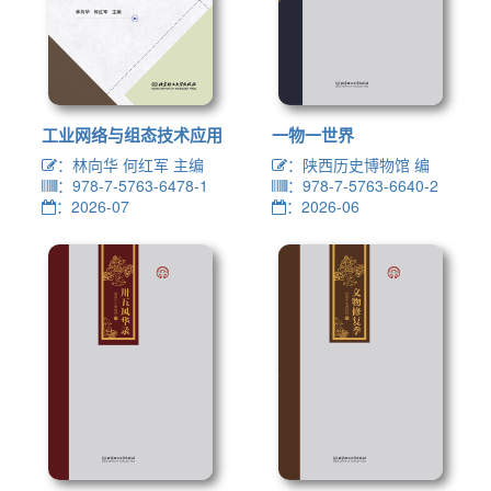
工业网络与组态技术应用
一物一世界
：林向华 何红军 主编
：陕西历史博物馆 编
：978-7-5763-6478-1
：978-7-5763-6640-2
：2026-07
：2026-06