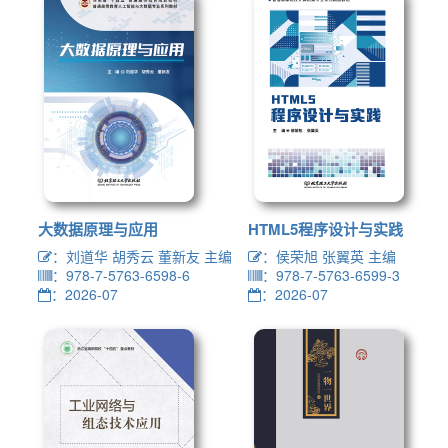
大数据原理与应用
HTML5程序设计与实践
：刘道华 胡秀云 董新友 主编
：侯荣旭 张翼英 主编
：978-7-5763-6598-6
：978-7-5763-6599-3
：2026-07
：2026-07