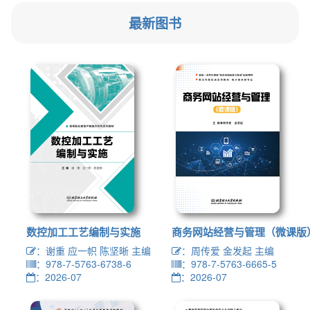
最新图书
数控加工工艺编制与实施
商务网站经营与管理（微课版
：谢重 应一帜 陈坚晰 主编
：周传爱 金发起 主编
：978-7-5763-6738-6
：978-7-5763-6665-5
：2026-07
：2026-07