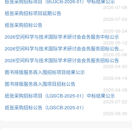
纸张采购招标项目（BLGCB-2026-01）中标结果公示
2026-07-08
纸张采购招标项目延期公告
2026-07-02
纸张采购招标公告
2026-06-24
2026空间科学与技术国际学术研讨会会务服务中标公示
2026-05-12
2026空间科学与技术国际学术研讨会会务服务招标公告（第二次）
2026-05-06
2026空间科学与技术国际学术研讨会会务服务招标公告
2026-04-30
图书排版服务商入围招标项目结果公示
2026-04-14
图书排版服务商入围项目招标公告
2026-04-08
纸张采购招标项目（LGSCB-2025-01）中标结果公示
2025-07-22
纸张采购招标公告（LGSCB-2025-01）
2025-06-30