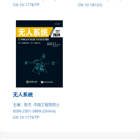
CN 10-1778/TP
CN 10-1812/U
无人系统
主编
：陈杰 中国工程院院士
ISSN 2301-3869 (Online)
CN 10-1779/TP