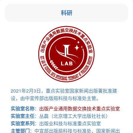
科研
2021年2月3日，重点实验室国家新闻出版署批准建
设，由中宣传部出版局科技与标准处主管。
实验室名称
：
出版产业通用数据交换技术重点实验室
实验室主任
：丛磊（北京理工大学出版社社长）
实验室系列
：出版业科技与标准重点实验室
主管部门
：中宣部出版局科技与标准处，国家新闻出